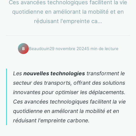
Ces avancées technologiques facilitent la vie
quotidienne en améliorant la mobilité et en
réduisant l'empreinte ca...
Beaudouin
29 novembre 2024
5 min de lecture
B
Les
nouvelles technologies
transforment le
secteur des transports, offrant des solutions
innovantes pour optimiser les déplacements.
Ces avancées technologiques facilitent la vie
quotidienne en améliorant la mobilité et en
réduisant l'empreinte carbone.