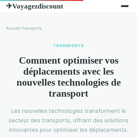
Voyagezdiscount
✈
Accueil
›
Transports
TRANSPORTS
Comment optimiser vos
déplacements avec les
nouvelles technologies de
transport
Les nouvelles technologies transforment le
secteur des transports, offrant des solutions
innovantes pour optimiser les déplacements.