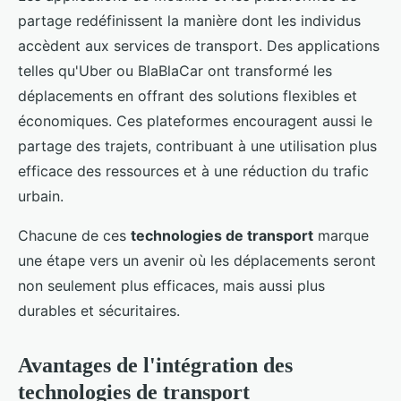
partage redéfinissent la manière dont les individus
accèdent aux services de transport. Des applications
telles qu'Uber ou BlaBlaCar ont transformé les
déplacements en offrant des solutions flexibles et
économiques. Ces plateformes encouragent aussi le
partage des trajets, contribuant à une utilisation plus
efficace des ressources et à une réduction du trafic
urbain.
Chacune de ces
technologies de transport
marque
une étape vers un avenir où les déplacements seront
non seulement plus efficaces, mais aussi plus
durables et sécuritaires.
Avantages de l'intégration des
technologies de transport