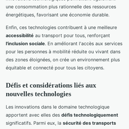
une consommation plus rationnelle des ressources
énergétiques, favorisant une économie durable.
Enfin, ces technologies contribuent à une meilleure
accessibilité
au transport pour tous, renforçant
l'inclusion sociale
. En améliorant l'accès aux services
pour les personnes à mobilité réduite ou vivant dans
des zones éloignées, on crée un environnement plus
équitable et connecté pour tous les citoyens.
Défis et considérations liés aux
nouvelles technologies
Les innovations dans le domaine technologique
apportent avec elles des
défis technologiquement
significatifs. Parmi eux, la
sécurité des transports