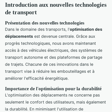
Introduction aux nouvelles technologies
de transport
Présentation des nouvelles technologies
Dans le domaine des transports, l'
optimisation des
déplacements
est devenue centrale. Grâce aux
progrès technologiques, nous avons maintenant
accès à des véhicules électriques, des systèmes de
transport autonome et des plateformes de partage
de trajets. Chacune de ces innovations dans le
transport vise à réduire les embouteillages et à
améliorer l'efficacité énergétique.
Importance de l'optimisation pour la durabilité
L'optimisation des déplacements ne concerne pas
seulement le confort des utilisateurs, mais également
la durabilité. En minimisant l'utilisation de