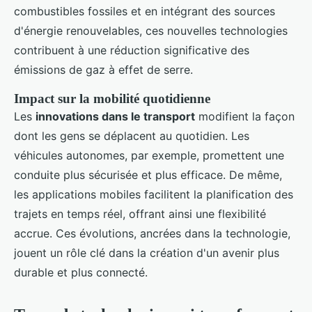
combustibles fossiles et en intégrant des sources
d'énergie renouvelables, ces nouvelles technologies
contribuent à une réduction significative des
émissions de gaz à effet de serre.
Impact sur la mobilité quotidienne
Les
innovations dans le transport
modifient la façon
dont les gens se déplacent au quotidien. Les
véhicules autonomes, par exemple, promettent une
conduite plus sécurisée et plus efficace. De même,
les applications mobiles facilitent la planification des
trajets en temps réel, offrant ainsi une flexibilité
accrue. Ces évolutions, ancrées dans la technologie,
jouent un rôle clé dans la création d'un avenir plus
durable et plus connecté.