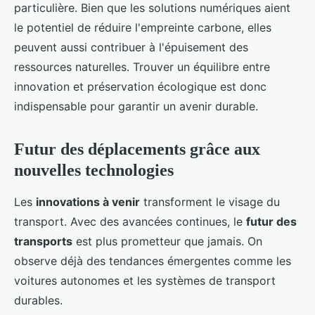
particulière. Bien que les solutions numériques aient
le potentiel de réduire l'empreinte carbone, elles
peuvent aussi contribuer à l'épuisement des
ressources naturelles. Trouver un équilibre entre
innovation et préservation écologique est donc
indispensable pour garantir un avenir durable.
Futur des déplacements grâce aux
nouvelles technologies
Les
innovations à venir
transforment le visage du
transport. Avec des avancées continues, le
futur des
transports
est plus prometteur que jamais. On
observe déjà des tendances émergentes comme les
voitures autonomes et les systèmes de transport
durables.