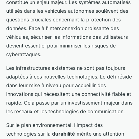
constitue un enjeu majeur. Les systèmes automatisés
utilisés dans les véhicules autonomes soulèvent des
questions cruciales concernant la protection des
données. Face à l'interconnexion croissante des
véhicules, sécuriser les informations des utilisateurs
devient essentiel pour minimiser les risques de
cyberattaques.
Les infrastructures existantes ne sont pas toujours
adaptées à ces nouvelles technologies. Le défi réside
dans leur mise à niveau pour accueillir des
innovations qui nécessitent une connectivité fiable et
rapide. Cela passe par un investissement majeur dans
les réseaux et les technologies de communication.
Sur le plan environnemental, l'impact des
technologies sur la
durabilité
mérite une attention