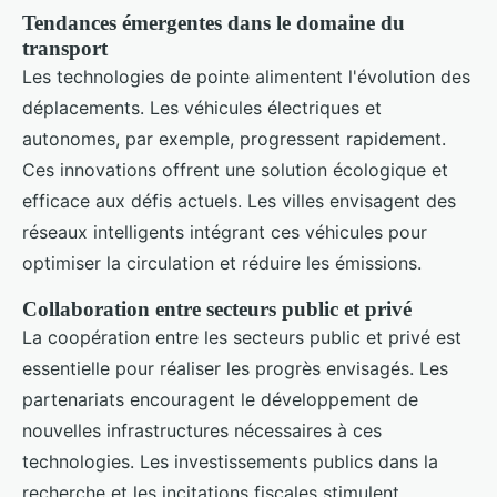
Tendances émergentes dans le domaine du
transport
Les technologies de pointe alimentent l'évolution des
déplacements. Les véhicules électriques et
autonomes, par exemple, progressent rapidement.
Ces innovations offrent une solution écologique et
efficace aux défis actuels. Les villes envisagent des
réseaux intelligents intégrant ces véhicules pour
optimiser la circulation et réduire les émissions.
Collaboration entre secteurs public et privé
La coopération entre les secteurs public et privé est
essentielle pour réaliser les progrès envisagés. Les
partenariats encouragent le développement de
nouvelles infrastructures nécessaires à ces
technologies. Les investissements publics dans la
recherche et les incitations fiscales stimulent