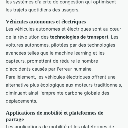
les systèmes d'alerte de congestion qui optimisent
les trajets quotidiens des usagers.
Véhicules autonomes et électriques
Les véhicules autonomes et électriques sont au cœur
de la révolution des
technologies de transport
. Les
voitures autonomes, pilotées par des technologies
avancées telles que le machine learning et les
capteurs, promettent de réduire le nombre
d'accidents causés par l'erreur humaine.
Parallèlement, les véhicules électriques offrent une
alternative plus écologique aux moteurs traditionnels,
diminuant ainsi l'empreinte carbone globale des
déplacements.
Applications de mobilité et plateformes de
partage
Les applications de mobilité et les plateformes de