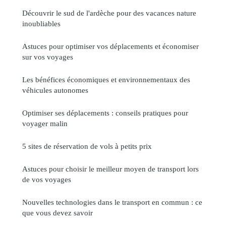
Découvrir le sud de l'ardèche pour des vacances nature
inoubliables
Astuces pour optimiser vos déplacements et économiser
sur vos voyages
Les bénéfices économiques et environnementaux des
véhicules autonomes
Optimiser ses déplacements : conseils pratiques pour
voyager malin
5 sites de réservation de vols à petits prix
Astuces pour choisir le meilleur moyen de transport lors
de vos voyages
Nouvelles technologies dans le transport en commun : ce
que vous devez savoir