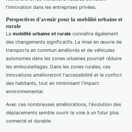
l'innovation dans les entreprises privées.
Perspectives d'avenir pour la mobilité urbaine et
rurale
La
mobilité urbaine et rurale
connaîtra également
des changements significatifs. La mise en œuvre de
transports en commun améliorés et de véhicules
autonomes dans les zones urbaines pourrait réduire
les embouteillages. Dans les zones rurales, ces
innovations amélioreront l'accessibilité et le confort
des habitants, tout en minimisant l'impact
environnemental.
Avec ces nombreuses améliorations, l'évolution des
déplacements semble ouvrir la voie à un futur plus
connecté et durable.