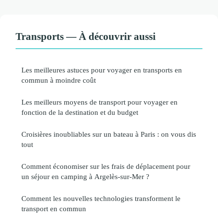
Transports — À découvrir aussi
Les meilleures astuces pour voyager en transports en
commun à moindre coût
Les meilleurs moyens de transport pour voyager en
fonction de la destination et du budget
Croisières inoubliables sur un bateau à Paris : on vous dis
tout
Comment économiser sur les frais de déplacement pour
un séjour en camping à Argelès-sur-Mer ?
Comment les nouvelles technologies transforment le
transport en commun