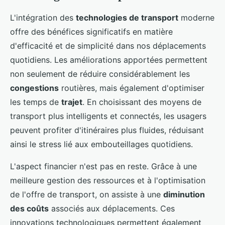
L'intégration des
technologies de transport
moderne
offre des bénéfices significatifs en matière
d'efficacité et de simplicité dans nos déplacements
quotidiens. Les améliorations apportées permettent
non seulement de réduire considérablement les
congestions
routières, mais également d'optimiser
les temps de
trajet
. En choisissant des moyens de
transport plus intelligents et connectés, les usagers
peuvent profiter d'itinéraires plus fluides, réduisant
ainsi le stress lié aux embouteillages quotidiens.
L'aspect financier n'est pas en reste. Grâce à une
meilleure gestion des ressources et à l'optimisation
de l'offre de transport, on assiste à une
diminution
des coûts
associés aux déplacements. Ces
innovations technologiques permettent également