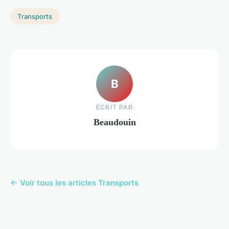
Transports
B
ECRIT PAR
Beaudouin
← Voir tous les articles Transports