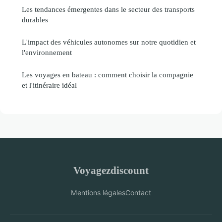
Les tendances émergentes dans le secteur des transports
durables
L'impact des véhicules autonomes sur notre quotidien et
l'environnement
Les voyages en bateau : comment choisir la compagnie
et l'itinéraire idéal
Voyagezdiscount
Mentions légales
Contact