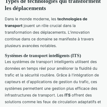
Types de technologies qui transforment
les déplacements
Dans le monde moderne, les
technologies de
transport
jouent un rôle crucial dans la
transformation des déplacements. L'innovation
continue dans ce domaine se manifeste à travers
plusieurs avancées notables.
Systèmes de transport intelligents (ITS)
Les systèmes de transport intelligents utilisent des
données en temps réel pour améliorer la fluidité du
trafic et la sécurité routière. Grâce à l'intégration de
capteurs et d'applications de gestion du trafic, ces
systèmes permettent une gestion plus efficace des
infrastructures de transport. Les
ITS
offrent des
solutions comme les feux de circulation adaptatifs et