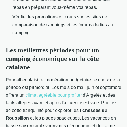
repas en préparant vous-même vos repas.
Vérifier les promotions en cours sur les sites de
comparaison de campings et les forums dédiés au
camping.
Les meilleures périodes pour un
camping économique sur la côte
catalane
Pour allier plaisir et modération budgétaire, le choix de la
période est primordial. Les mois de mai, juin et septembre
offrent un
climat agréable pour profiter
d'Argelès et des
tarifs allégés avant et après l'affluence estivale. Profitez
de cette tranquillité pour explorer les
richesses du
Roussillon
et les plages spacieuses. Les vacances en
basse saison sont synonymes d'économie et de calme,