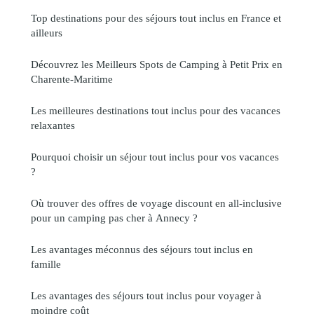
Top destinations pour des séjours tout inclus en France et
ailleurs
Découvrez les Meilleurs Spots de Camping à Petit Prix en
Charente-Maritime
Les meilleures destinations tout inclus pour des vacances
relaxantes
Pourquoi choisir un séjour tout inclus pour vos vacances
?
Où trouver des offres de voyage discount en all-inclusive
pour un camping pas cher à Annecy ?
Les avantages méconnus des séjours tout inclus en
famille
Les avantages des séjours tout inclus pour voyager à
moindre coût