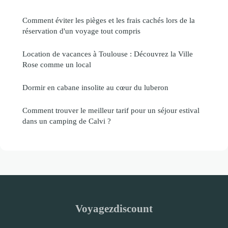
Comment éviter les pièges et les frais cachés lors de la
réservation d'un voyage tout compris
Location de vacances à Toulouse : Découvrez la Ville
Rose comme un local
Dormir en cabane insolite au cœur du luberon
Comment trouver le meilleur tarif pour un séjour estival
dans un camping de Calvi ?
Voyagezdiscount