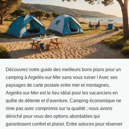
Découvrez notre guide des meilleurs bons plans pour un
camping à Argelès-sur-Mer sans vous ruiner ! Avec ses
paysages de carte postale entre mer et montagnes,
Argelès-sur-Mer est le lieu idéal pour les vacanciers en
quête de détente et d'aventure. Camping économique ne
rime pas avec compromis sur la qualité ; nous avons
déniché pour vous des options abordables qui
garantissent confort et plaisir. Entre astuces pour réserver