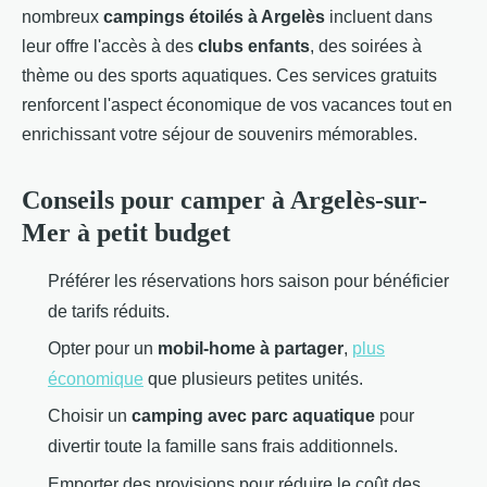
nombreux
campings étoilés à Argelès
incluent dans
leur offre l'accès à des
clubs enfants
, des soirées à
thème ou des sports aquatiques. Ces services gratuits
renforcent l'aspect économique de vos vacances tout en
enrichissant votre séjour de souvenirs mémorables.
Conseils pour camper à Argelès-sur-
Mer à petit budget
Préférer les réservations hors saison pour bénéficier
de tarifs réduits.
Opter pour un
mobil-home à partager
,
plus
économique
que plusieurs petites unités.
Choisir un
camping avec parc aquatique
pour
divertir toute la famille sans frais additionnels.
Emporter des provisions pour réduire le coût des