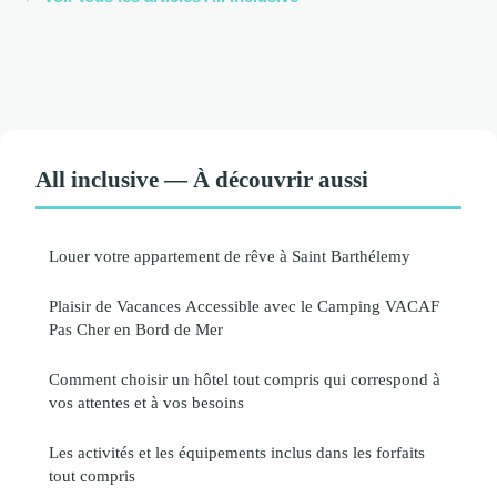
All inclusive — À découvrir aussi
Louer votre appartement de rêve à Saint Barthélemy
Plaisir de Vacances Accessible avec le Camping VACAF
Pas Cher en Bord de Mer
Comment choisir un hôtel tout compris qui correspond à
vos attentes et à vos besoins
Les activités et les équipements inclus dans les forfaits
tout compris