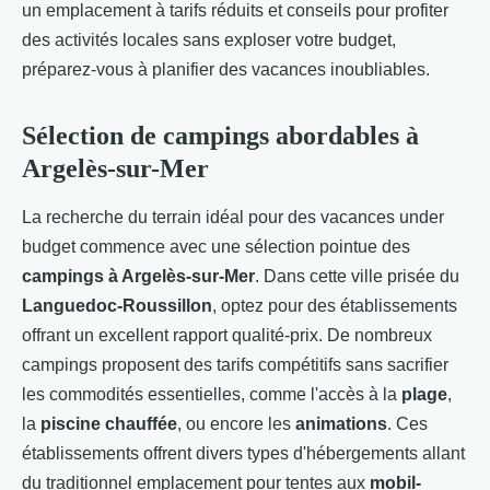
un emplacement à tarifs réduits et conseils pour profiter
des activités locales sans exploser votre budget,
préparez-vous à planifier des vacances inoubliables.
Sélection de campings abordables à
Argelès-sur-Mer
La recherche du terrain idéal pour des vacances under
budget commence avec une sélection pointue des
campings à Argelès-sur-Mer
. Dans cette ville prisée du
Languedoc-Roussillon
, optez pour des établissements
offrant un excellent rapport qualité-prix. De nombreux
campings proposent des tarifs compétitifs sans sacrifier
les commodités essentielles, comme l'accès à la
plage
,
la
piscine chauffée
, ou encore les
animations
. Ces
établissements offrent divers types d'hébergements allant
du traditionnel emplacement pour tentes aux
mobil-