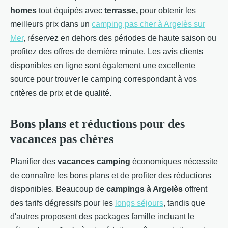
homes
tout équipés avec
terrasse,
pour obtenir les
meilleurs prix dans un
camping pas cher à Argelès sur
Mer
, réservez en dehors des périodes de haute saison ou
profitez des offres de dernière minute. Les avis clients
disponibles en ligne sont également une excellente
source pour trouver le camping correspondant à vos
critères de prix et de qualité.
Bons plans et réductions pour des
vacances pas chères
Planifier des
vacances camping
économiques nécessite
de connaître les bons plans et de profiter des réductions
disponibles. Beaucoup de
campings à Argelès
offrent
des tarifs dégressifs pour les
longs séjours
, tandis que
d'autres proposent des packages famille incluant le